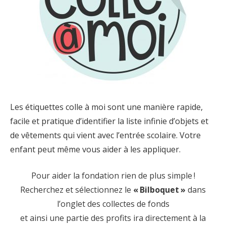
Les étiquettes colle à moi sont une manière rapide,
facile et pratique d’identifier la liste infinie d’objets et
de vêtements qui vient avec l’entrée scolaire. Votre
enfant peut même vous aider à les appliquer.
Pour aider la fondation rien de plus simple !
Recherchez et sélectionnez le
« Bilboquet »
dans
l’onglet des collectes de fonds
et ainsi une partie des profits ira directement à la