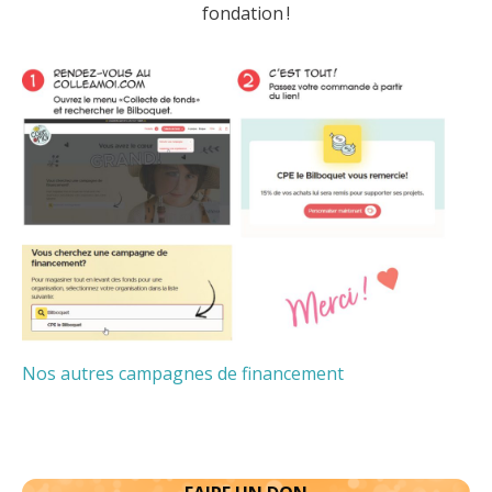
fondation !
Nos autres campagnes de financement