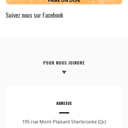
FAIRE UN DON
Suivez nous sur Facebook
POUR NOUS JOINDRE
ADRESSE
195 rue Mont-Plaisant Sherbrooke (Qc)