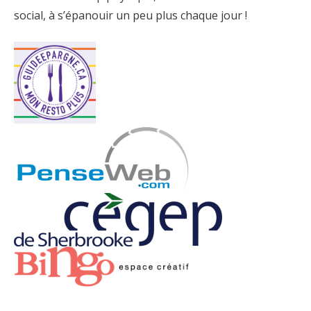
social, à s’épanouir un peu plus chaque jour !