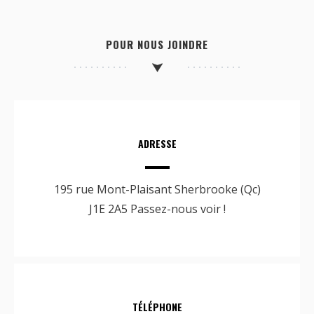
POUR NOUS JOINDRE
ADRESSE
195 rue Mont-Plaisant Sherbrooke (Qc)
J1E 2A5 Passez-nous voir !
TÉLÉPHONE