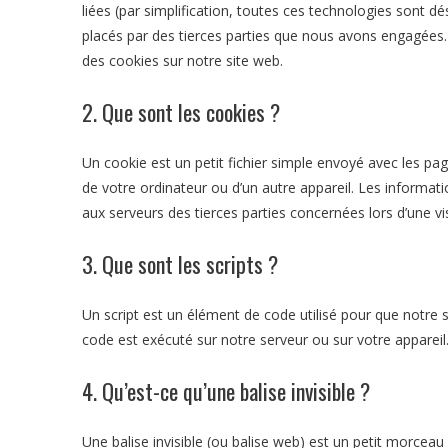
liées (par simplification, toutes ces technologies sont 
placés par des tierces parties que nous avons engagées.
des cookies sur notre site web.
2. Que sont les cookies ?
Un cookie est un petit fichier simple envoyé avec les pag
de votre ordinateur ou d’un autre appareil. Les informa
aux serveurs des tierces parties concernées lors d’une vis
3. Que sont les scripts ?
Un script est un élément de code utilisé pour que notre 
code est exécuté sur notre serveur ou sur votre appareil
4. Qu’est-ce qu’une balise invisible ?
Une balise invisible (ou balise web) est un petit morceau d