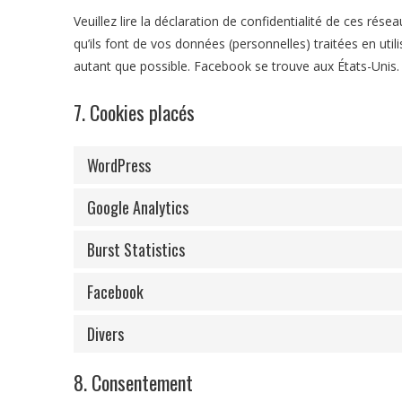
Veuillez lire la déclaration de confidentialité de ces rés
qu’ils font de vos données (personnelles) traitées en u
autant que possible. Facebook se trouve aux États-Unis.
7. Cookies placés
WordPress
Google Analytics
Burst Statistics
Facebook
Divers
8. Consentement