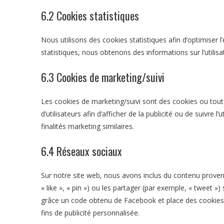
6.2 Cookies statistiques
Nous utilisons des cookies statistiques afin d’optimiser 
statistiques, nous obtenons des informations sur l’utilisa
6.3 Cookies de marketing/suivi
Les cookies de marketing/suivi sont des cookies ou toute
d’utilisateurs afin d’afficher de la publicité ou de suivre 
finalités marketing similaires.
6.4 Réseaux sociaux
Sur notre site web, nous avons inclus du contenu prov
« like », « pin ») ou les partager (par exemple, « tweet
grâce un code obtenu de Facebook et place des cookies. 
fins de publicité personnalisée.