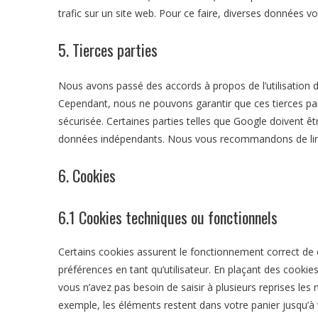
trafic sur un site web. Pour ce faire, diverses données vo
5. Tierces parties
Nous avons passé des accords à propos de l’utilisation d
Cependant, nous ne pouvons garantir que ces tierces pa
sécurisée. Certaines parties telles que Google doivent
données indépendants. Nous vous recommandons de lire l
6. Cookies
6.1 Cookies techniques ou fonctionnels
Certains cookies assurent le fonctionnement correct de c
préférences en tant qu’utilisateur. En plaçant des cookies 
vous n’avez pas besoin de saisir à plusieurs reprises les
exemple, les éléments restent dans votre panier jusqu’à