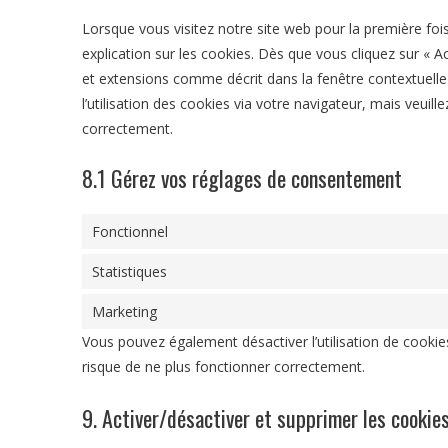
Lorsque vous visitez notre site web pour la première fo
explication sur les cookies. Dès que vous cliquez sur « A
et extensions comme décrit dans la fenêtre contextuelle
l’utilisation des cookies via votre navigateur, mais veuil
correctement.
8.1 Gérez vos réglages de consentement
Fonctionnel
Statistiques
Marketing
Vous pouvez également désactiver l’utilisation de cookie
risque de ne plus fonctionner correctement.
9. Activer/désactiver et supprimer les cookie