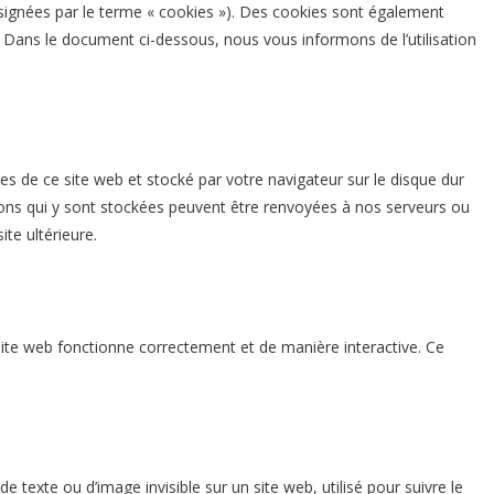
désignées par le terme « cookies »). Des cookies sont également
 Dans le document ci-dessous, nous vous informons de l’utilisation
es de ce site web et stocké par votre navigateur sur le disque dur
tions qui y sont stockées peuvent être renvoyées à nos serveurs ou
ite ultérieure.
site web fonctionne correctement et de manière interactive. Ce
.
e texte ou d’image invisible sur un site web, utilisé pour suivre le