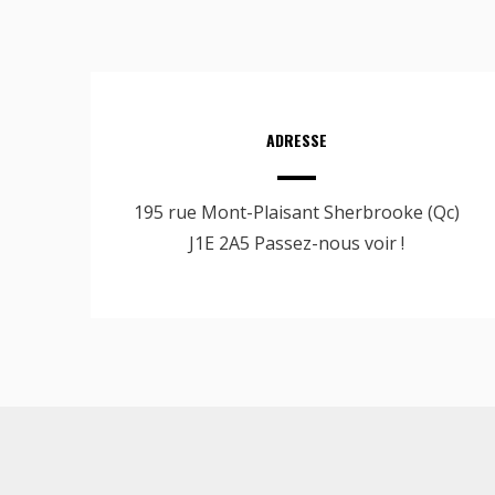
ADRESSE
195 rue Mont-Plaisant Sherbrooke (Qc)
J1E 2A5 Passez-nous voir !