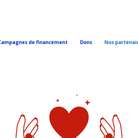
Campagnes de financement
Dons
Nos partenai