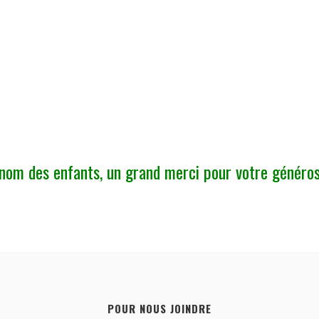
nom des enfants, un grand merci pour votre généros
POUR NOUS JOINDRE