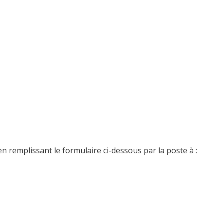
n remplissant le formulaire ci-dessous par la poste à :