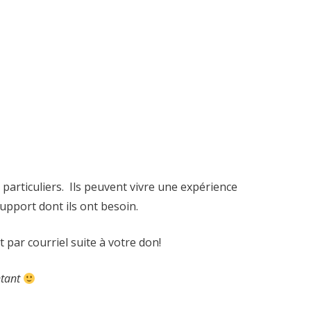
particuliers. Ils peuvent vivre une expérience
upport dont ils ont besoin.
 par courriel suite à votre don!
ntant